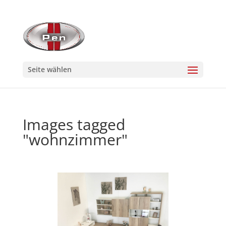
Seite wählen
Images tagged
"wohnzimmer"