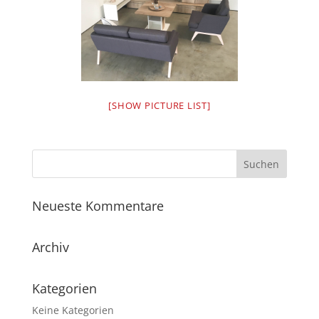
[SHOW PICTURE LIST]
Neueste Kommentare
Archiv
Kategorien
Keine Kategorien