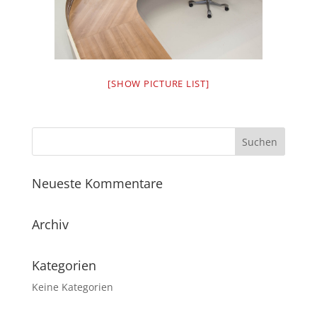
[SHOW PICTURE LIST]
Neueste Kommentare
Archiv
Kategorien
Keine Kategorien