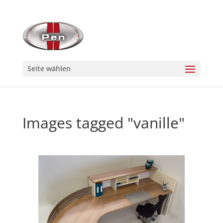
Seite wählen
Images tagged "vanille"