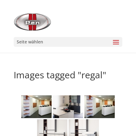
Seite wählen
Images tagged "regal"