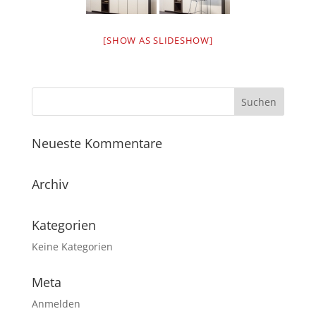
[SHOW AS SLIDESHOW]
Neueste Kommentare
Archiv
Kategorien
Keine Kategorien
Meta
Anmelden