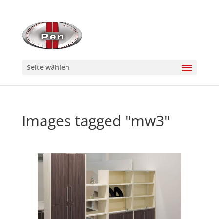
Seite wählen
Images tagged "mw3"