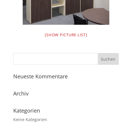
[SHOW PICTURE LIST]
Neueste Kommentare
Archiv
Kategorien
Keine Kategorien