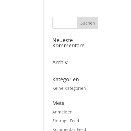
Neueste
Kommentare
Archiv
Kategorien
Keine Kategorien
Meta
Anmelden
Eintrags-Feed
Kommentar-Feed