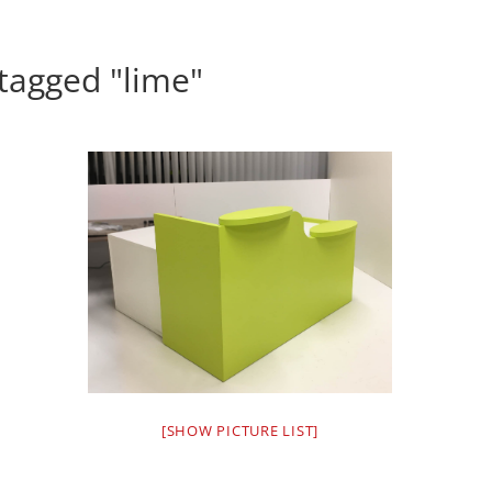
tagged "lime"
[SHOW PICTURE LIST]