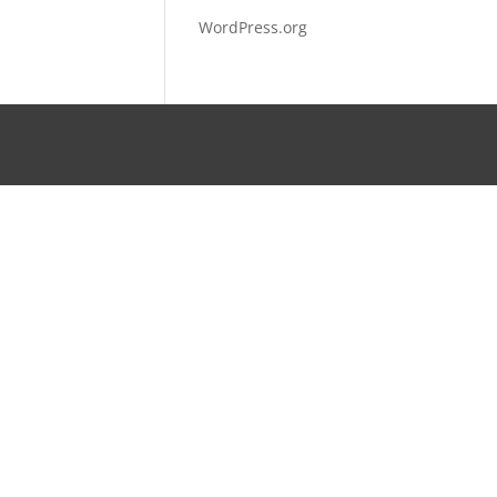
WordPress.org