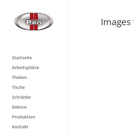
Images 
Startseite
Arbeitsplätze
Theken
Tische
Schränke
Dekore
Produktion
Kontakt