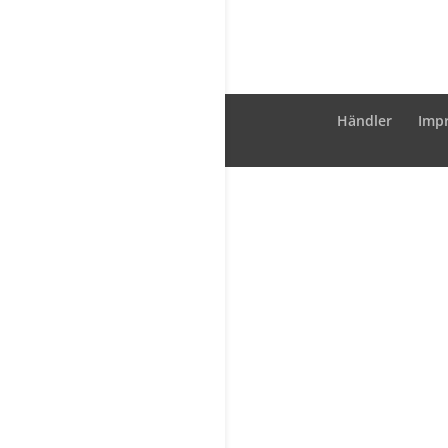
Händler
Imp