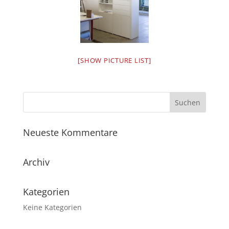
[SHOW PICTURE LIST]
Neueste Kommentare
Archiv
Kategorien
Keine Kategorien