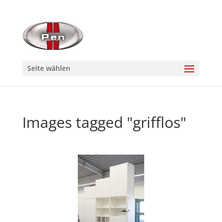
Seite wählen
Images tagged "grifflos"