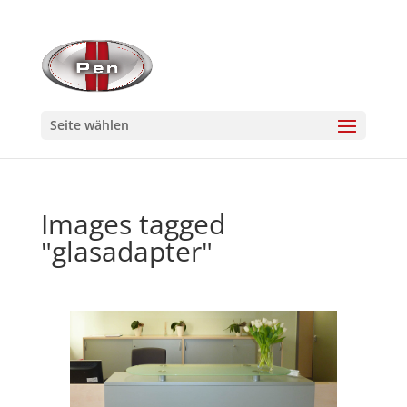
Seite wählen
Images tagged
"glasadapter"