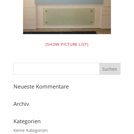
[SHOW PICTURE LIST]
Neueste Kommentare
Archiv
Kategorien
Keine Kategorien