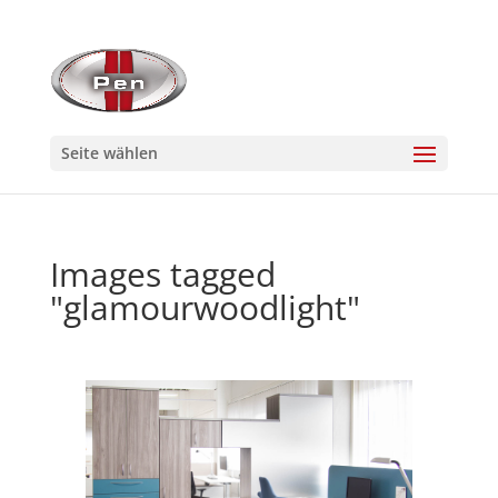
Seite wählen
Images tagged
"glamourwoodlight"