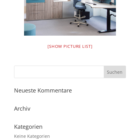
[SHOW PICTURE LIST]
Neueste Kommentare
Archiv
Kategorien
Keine Kategorien