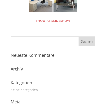
[SHOW AS SLIDESHOW]
Neueste Kommentare
Archiv
Kategorien
Keine Kategorien
Meta