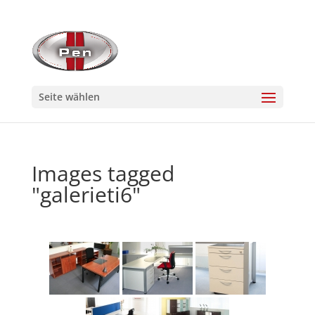
Seite wählen
Images tagged
"galerieti6"