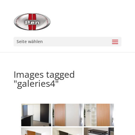
Seite wählen
Images tagged
"galeries4"