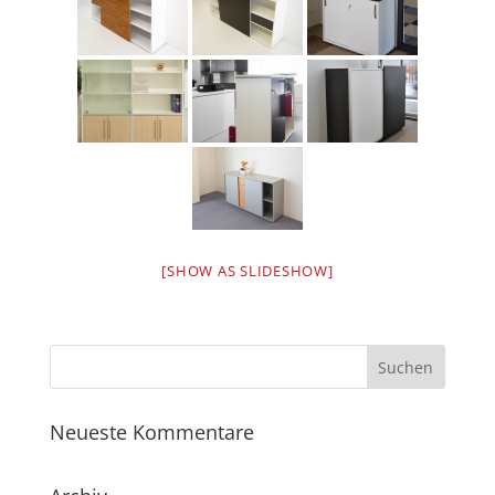
[SHOW AS SLIDESHOW]
Neueste Kommentare