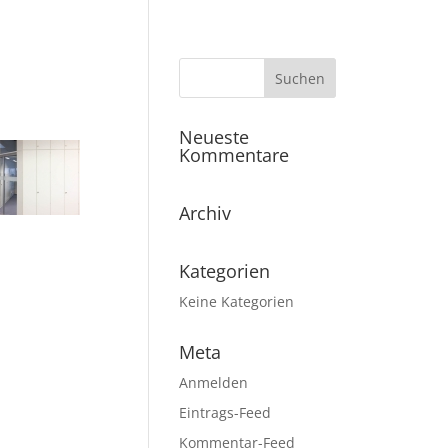
Neueste
Kommentare
Archiv
Kategorien
Keine Kategorien
Meta
Anmelden
Eintrags-Feed
Kommentar-Feed