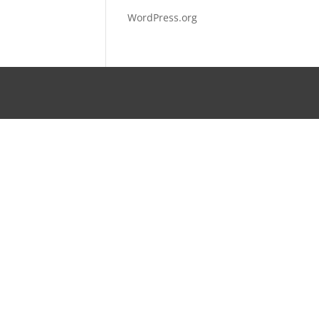
WordPress.org