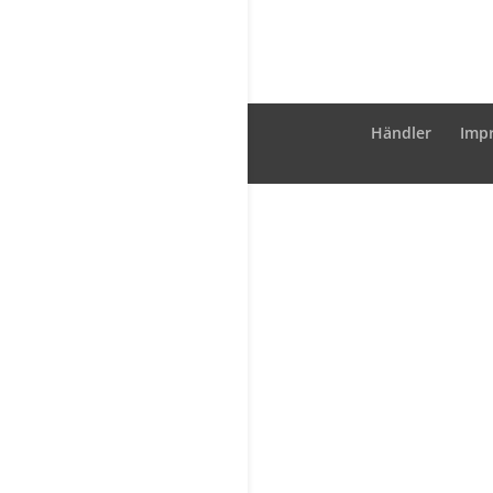
Händler
Imp