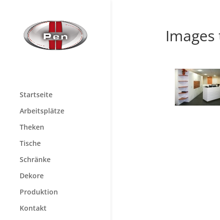
Images 
Startseite
Arbeitsplätze
Theken
Tische
Schränke
Dekore
Produktion
Kontakt