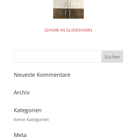
[SHOW AS SLIDESHOW]
Neueste Kommentare
Archiv
Kategorien
Keine Kategorien
Meta