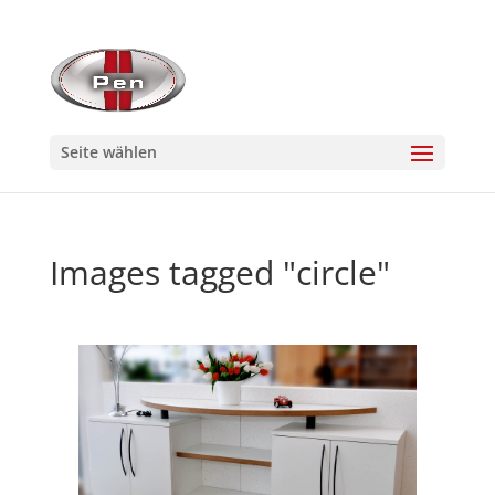
Seite wählen
Images tagged "circle"