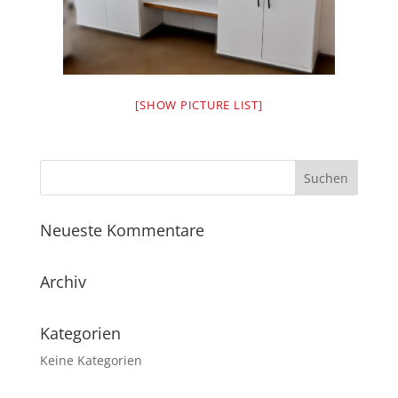
[SHOW PICTURE LIST]
Neueste Kommentare
Archiv
Kategorien
Keine Kategorien