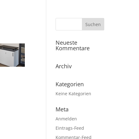
Neueste
Kommentare
Archiv
Kategorien
Keine Kategorien
Meta
Anmelden
Eintrags-Feed
Kommentar-Feed