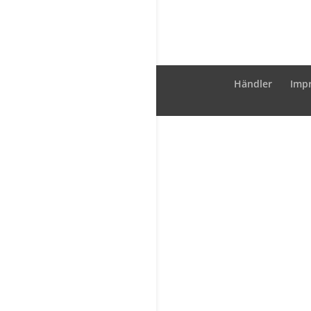
Händler
Imp