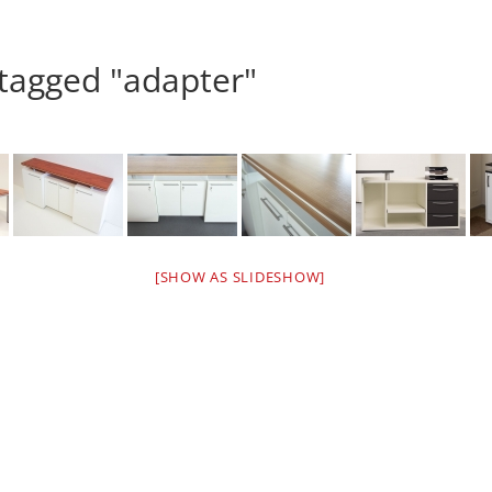
tagged "adapter"
[SHOW AS SLIDESHOW]