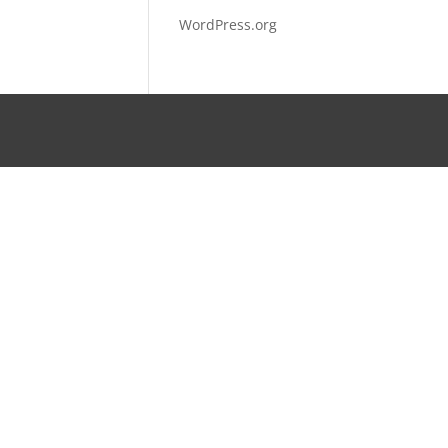
WordPress.org