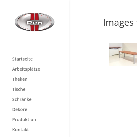
Images 
Startseite
Arbeitsplätze
Theken
Tische
Schränke
Dekore
Produktion
Kontakt